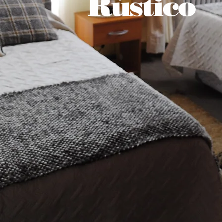
Rústico