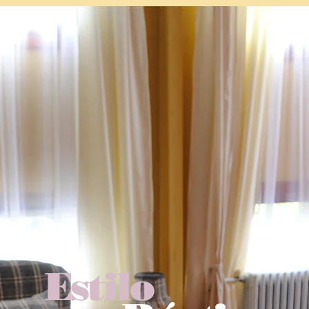
Estilo